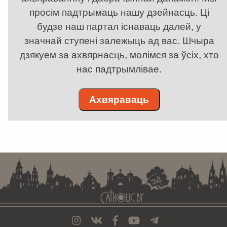
просім падтрымаць нашу дзейнасць. Ці
будзе наш партал існаваць далей, у
значнай ступені залежыць ад вас. Шчыра
дзякуем за ахвярнасць, молімся за ўсіх, хто
нас падтрымлівае.
Ахвяраваць
. . . . . . . . . . . . . . . . . . . . . . . . . . . . . . . . . . . . . . . . . . . . . . . . . . . . . . . . . . . . .