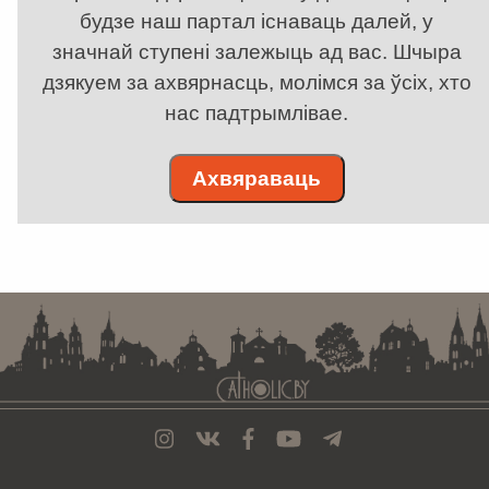
будзе наш партал існаваць далей, у
значнай ступені залежыць ад вас. Шчыра
дзякуем за ахвярнасць, молімся за ўсіх, хто
нас падтрымлівае.
Ахвяраваць
. . . . . . . . . . . . . . . . . . . . . . . . . . . . . . . . . . . . . . . . . . . . . . . . . . . . . . . . . . . . .