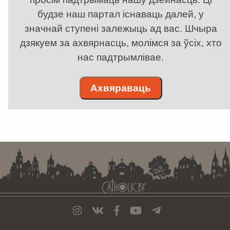
будзе наш партал існаваць далей, у
значнай ступені залежыць ад вас. Шчыра
дзякуем за ахвярнасць, молімся за ўсіх, хто
нас падтрымлівае.
Ахвяраваць
. . . . . . . . . . . . . . . . . . . . . . . . . . . . . . . . . . . . . . . . . . . . . . . . . . . . . . . . . . . . .