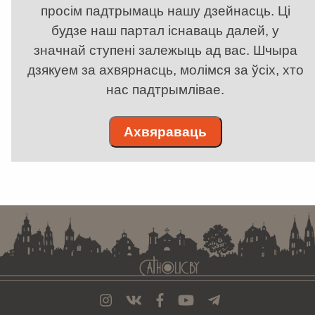
просім падтрымаць нашу дзейнасць. Ці
будзе наш партал існаваць далей, у
значнай ступені залежыць ад вас. Шчыра
дзякуем за ахвярнасць, молімся за ўсіх, хто
нас падтрымлівае.
Ахвяраваць
. . . . . . . . . . . . . . . . . . . . . . . . . . . . . . . . . . . . . . . . . . . . . . . . . . . . . . . . . . . . .